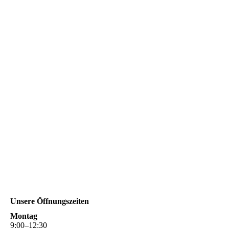
Unsere Öffnungszeiten
Montag
9
:
00
–
12
:
30