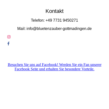
Kontakt
Telefon: +49 7731 9450271
Mail: info@bluetenzauber-gottmadingen.de
Besuchen Sie uns auf Facebook! Werden Sie ein Fan unserer
Facebook Seite und erhalten Sie besondere Vorteile.