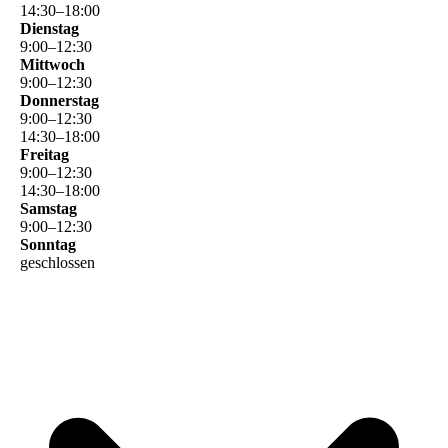
14
:
30
–
18
:
00
Dienstag
9
:
00
–
12
:
30
Mittwoch
9
:
00
–
12
:
30
Donnerstag
9
:
00
–
12
:
30
14
:
30
–
18
:
00
Freitag
9
:
00
–
12
:
30
14
:
30
–
18
:
00
Samstag
9
:
00
–
12
:
30
Sonntag
geschlossen