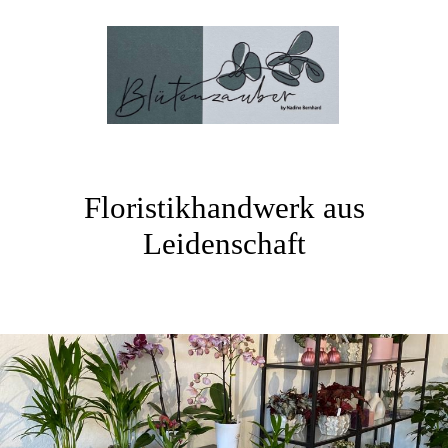
Floristikhandwerk aus
Leidenschaft