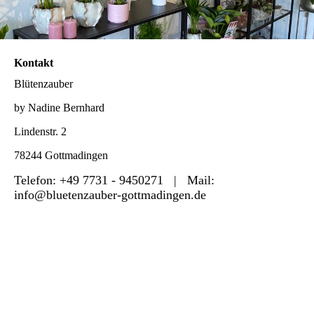
Kontakt
Blütenzauber
by Nadine Bernhard
Lindenstr. 2
78244 Gottmadingen
Telefon: +49 7731 - 9450271 | Mail:
info@bluetenzauber-gottmadingen.de