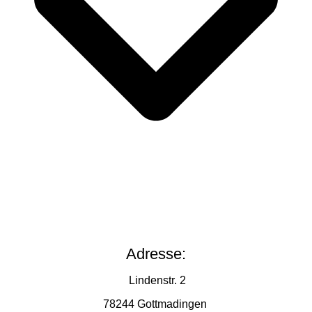
Adresse:
Lindenstr. 2
78244 Gottmadingen